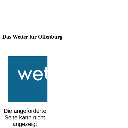
Das Wetter für Offenburg