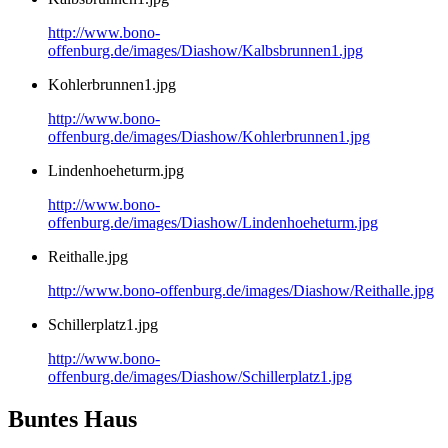
http://www.bono-
offenburg.de/images/Diashow/Kalbsbrunnen1.jpg
Kohlerbrunnen1.jpg
http://www.bono-
offenburg.de/images/Diashow/Kohlerbrunnen1.jpg
Lindenhoeheturm.jpg
http://www.bono-
offenburg.de/images/Diashow/Lindenhoeheturm.jpg
Reithalle.jpg
http://www.bono-offenburg.de/images/Diashow/Reithalle.jpg
Schillerplatz1.jpg
http://www.bono-
offenburg.de/images/Diashow/Schillerplatz1.jpg
Buntes Haus