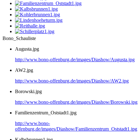
Bono_Schauliste
Augusta.jpg
http://www.bono-offenburg.de/images/Diashow/Augusta.jpg
AW2.jpg
http://www.bono-offenburg.de/images/Diashow/AW2.jpg
Borowski.jpg
http://www.bono-offenburg.de/images/Diashow/Borowski.jpg
Familienzentrum_Oststadt1.jpg
http://www.bono-
offenburg.de/images/Diashow/Familienzentrum_Oststadt1.jpg
Kalbsbrunnen1.jpg