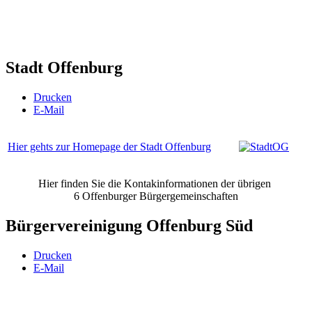
Stadt Offenburg
Drucken
E-Mail
Hier gehts zur Homepage der Stadt Offenburg
Hier finden Sie die Kontakinformationen der übrigen
6 Offenburger Bürgergemeinschaften
Bürgervereinigung Offenburg Süd
Drucken
E-Mail