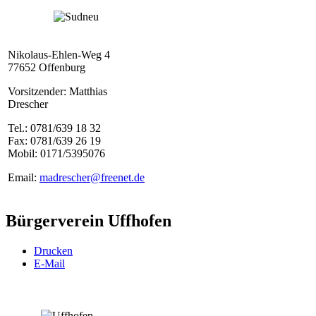
Nikolaus-Ehlen-Weg 4
77652 Offenburg
Vorsitzender: Matthias
Drescher
Tel.: 0781/639 18 32
Fax: 0781/639 26 19
Mobil: 0171/5395076
Email:
madrescher@freenet.de
Bürgerverein Uffhofen
Drucken
E-Mail