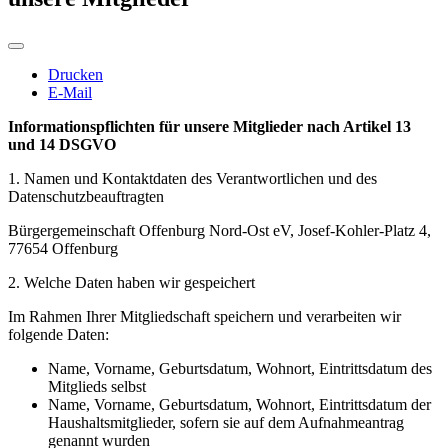
Drucken
E-Mail
Informationspflichten für unsere Mitglieder nach Artikel 13
und 14 DSGVO
1. Namen und Kontaktdaten des Verantwortlichen und des
Datenschutzbeauftragten
Bürgergemeinschaft Offenburg Nord-Ost eV, Josef-Kohler-Platz 4,
77654 Offenburg
2. Welche Daten haben wir gespeichert
Im Rahmen Ihrer Mitgliedschaft speichern und verarbeiten wir
folgende Daten:
Name, Vorname, Geburtsdatum, Wohnort, Eintrittsdatum des
Mitglieds selbst
Name, Vorname, Geburtsdatum, Wohnort, Eintrittsdatum der
Haushaltsmitglieder, sofern sie auf dem Aufnahmeantrag
genannt wurden