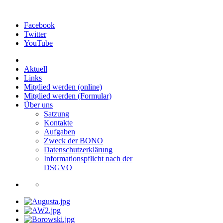
Facebook
Twitter
YouTube
Aktuell
Links
Mitglied werden (online)
Mitglied werden (Formular)
Über uns
Satzung
Kontakte
Aufgaben
Zweck der BONO
Datenschutzerklärung
Informationspflicht nach der
DSGVO