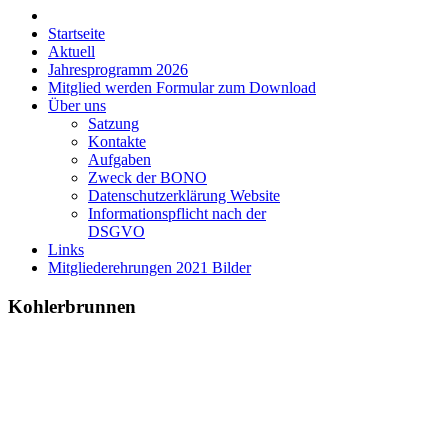
Startseite
Aktuell
Jahresprogramm 2026
Mitglied werden Formular zum Download
Über uns
Satzung
Kontakte
Aufgaben
Zweck der BONO
Datenschutzerklärung Website
Informationspflicht nach der
DSGVO
Links
Mitgliederehrungen 2021 Bilder
Kohlerbrunnen