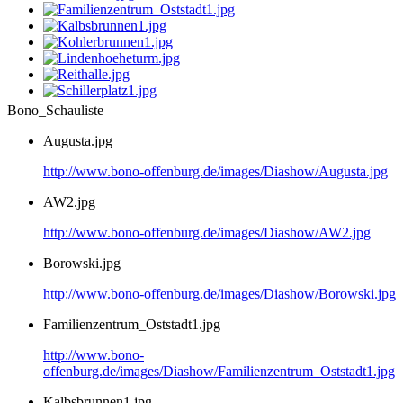
Bono_Schauliste
Augusta.jpg
http://www.bono-offenburg.de/images/Diashow/Augusta.jpg
AW2.jpg
http://www.bono-offenburg.de/images/Diashow/AW2.jpg
Borowski.jpg
http://www.bono-offenburg.de/images/Diashow/Borowski.jpg
Familienzentrum_Oststadt1.jpg
http://www.bono-
offenburg.de/images/Diashow/Familienzentrum_Oststadt1.jpg
Kalbsbrunnen1.jpg