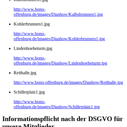
http://www.bono-
offenburg.de/images/Diashow/Kalbsbrunnen1.jpg
Kohlerbrunnen1.jpg
http://www.bono-
offenburg.de/images/Diashow/Kohlerbrunnen1.jpg
Lindenhoeheturm.jpg
http://www.bono-
offenburg.de/images/Diashow/Lindenhoeheturm.jpg
Reithalle.jpg
http://www.bono-offenburg.de/images/Diashow/Reithalle.jpg
Schillerplatz1.jpg
http://www.bono-
offenburg.de/images/Diashow/Schillerplatz1.jpg
Informationspflicht nach der DSGVO für
unsere Mitglieder