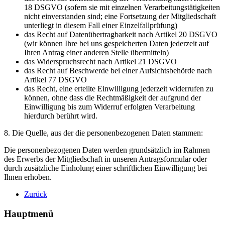
18 DSGVO (sofern sie mit einzelnen Verarbeitungstätigkeiten
nicht einverstanden sind; eine Fortsetzung der Mitgliedschaft
unterliegt in diesem Fall einer Einzelfallprüfung)
das Recht auf Datenübertragbarkeit nach Artikel 20 DSGVO
(wir können Ihre bei uns gespeicherten Daten jederzeit auf
Ihren Antrag einer anderen Stelle übermitteln)
das Widerspruchsrecht nach Artikel 21 DSGVO
das Recht auf Beschwerde bei einer Aufsichtsbehörde nach
Artikel 77 DSGVO
das Recht, eine erteilte Einwilligung jederzeit widerrufen zu
können, ohne dass die Rechtmäßigkeit der aufgrund der
Einwilligung bis zum Widerruf erfolgten Verarbeitung
hierdurch berührt wird.
8. Die Quelle, aus der die personenbezogenen Daten stammen:
Die personenbezogenen Daten werden grundsätzlich im Rahmen
des Erwerbs der Mitgliedschaft in unseren Antragsformular oder
durch zusätzliche Einholung einer schriftlichen Einwilligung bei
Ihnen erhoben.
Zurück
Hauptmenü