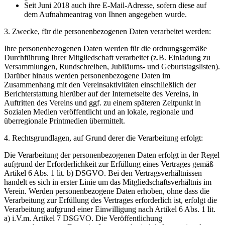
Seit Juni 2018 auch ihre E-Mail-Adresse, sofern diese auf
dem Aufnahmeantrag von Ihnen angegeben wurde.
3. Zwecke, für die personenbezogenen Daten verarbeitet werden:
Ihre personenbezogenen Daten werden für die ordnungsgemäße
Durchführung Ihrer Mitgliedschaft verarbeitet (z.B. Einladung zu
Versammlungen, Rundschreiben, Jubiläums- und Geburtstagslisten).
Darüber hinaus werden personenbezogene Daten im
Zusammenhang mit den Vereinsaktivitäten einschließlich der
Berichterstattung hierüber auf der Internetseite des Vereins, in
Auftritten des Vereins und ggf. zu einem späteren Zeitpunkt in
Sozialen Medien veröffentlicht und an lokale, regionale und
überregionale Printmedien übermittelt.
4. Rechtsgrundlagen, auf Grund derer die Verarbeitung erfolgt:
Die Verarbeitung der personenbezogenen Daten erfolgt in der Regel
aufgrund der Erforderlichkeit zur Erfüllung eines Vertrages gemäß
Artikel 6 Abs. 1 lit. b) DSGVO. Bei den Vertragsverhältnissen
handelt es sich in erster Linie um das Mitgliedschaftsverhältnis im
Verein. Werden personenbezogene Daten erhoben, ohne dass die
Verarbeitung zur Erfüllung des Vertrages erforderlich ist, erfolgt die
Verarbeitung aufgrund einer Einwilligung nach Artikel 6 Abs. 1 lit.
a) i.V.m. Artikel 7 DSGVO. Die Veröffentlichung