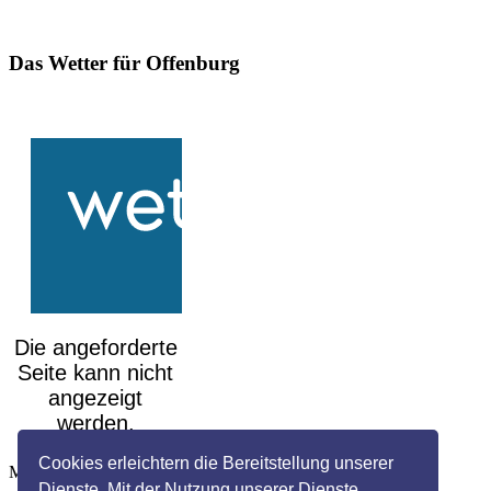
Das Wetter für Offenburg
Cookies erleichtern die Bereitstellung unserer
Mehr auf
wetteronline.de
Dienste. Mit der Nutzung unserer Dienste