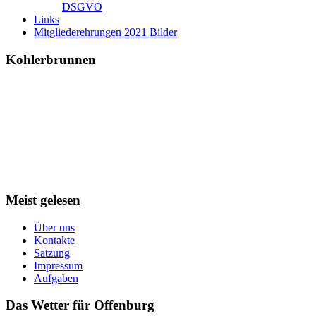
DSGVO
Links
Mitgliederehrungen 2021 Bilder
Kohlerbrunnen
Meist gelesen
Über uns
Kontakte
Satzung
Impressum
Aufgaben
Das Wetter für Offenburg