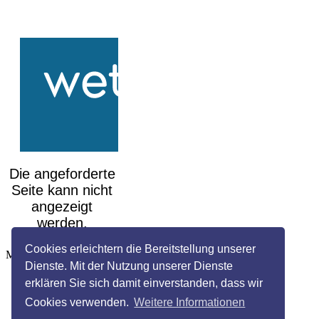
Cookies erleichtern die Bereitstellung unserer
Mehr auf
wetteronline.de
Dienste. Mit der Nutzung unserer Dienste
erklären Sie sich damit einverstanden, dass wir
Cookies verwenden.
Weitere Informationen
Impressum