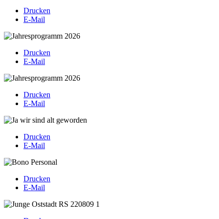
Drucken
E-Mail
Drucken
E-Mail
Drucken
E-Mail
Drucken
E-Mail
Drucken
E-Mail