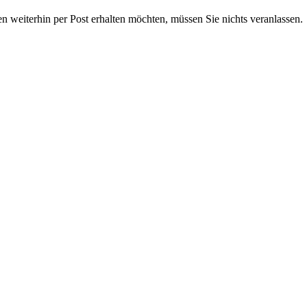
 weiterhin per Post erhalten möchten, müssen Sie nichts veranlassen.