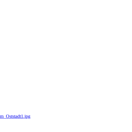
m_Oststadt1.jpg